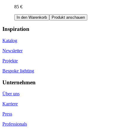
85 €
In den Warenkorb
Produkt anschauen
Inspiration
Katalog
Newsletter
Projekte
Bespoke lighting
Unternehmen
Über uns
Karriere
Press
Professionals