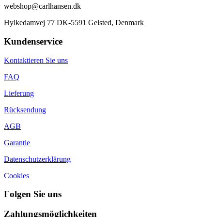
webshop@carlhansen.dk
Hylkedamvej 77 DK-5591 Gelsted, Denmark
Kundenservice
Kontaktieren Sie uns
FAQ
Lieferung
Rücksendung
AGB
Garantie
Datenschutzerklärung
Cookies
Folgen Sie uns
Zahlungsmöglichkeiten