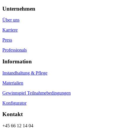
Unternehmen
Über uns
Karriere
Press
Professionals
Information
Instandhaltung & Pflege
Materialien
Gewinnspiel Teilnahmebedingungen
Konfigurator
Kontakt
+45 66 12 14 04