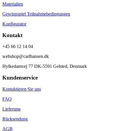
Materialien
Gewinnspiel Teilnahmebedingungen
Konfigurator
Kontakt
+45 66 12 14 04
webshop@carlhansen.dk
Hylkedamvej 77 DK-5591 Gelsted, Denmark
Kundenservice
Kontaktieren Sie uns
FAQ
Lieferung
Rücksendung
AGB