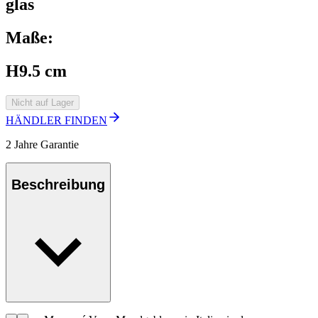
glas
Maße:
H9.5 cm
Nicht auf Lager
HÄNDLER FINDEN
2 Jahre Garantie
Beschreibung