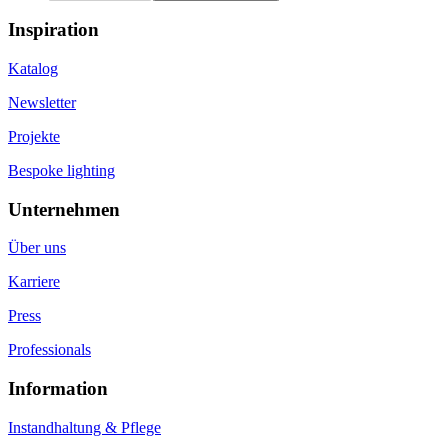
Inspiration
Katalog
Newsletter
Projekte
Bespoke lighting
Unternehmen
Über uns
Karriere
Press
Professionals
Information
Instandhaltung & Pflege