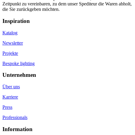
Zeitpunkt zu vereinbaren, zu dem unser Spediteur die Waren abholt,
die Sie zurückgeben möchten.
Inspiration
Katalog
Newsletter
Projekte
Bespoke lighting
Unternehmen
Über uns
Karriere
Press
Professionals
Information