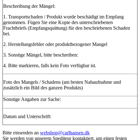
Beschreibung der Mängel:
1. Transportschaden / Produkt wurde beschädigt im Empfang
genommen. Fügen Sie eine Kopie des unterschriebenen
Frachtbriefs (Empfangsquittung) für den beschriebenen Schaden
bei.
2. Herstellungsfehler oder produktbezogener Mangel
3. Sonstige Mängel, bitte beschreiben:
4. Bitte markieren, falls kein Foto verfügbar ist.
Foto des Mangels / Schadens (am besten Nahaufnahme und
zusätzlich ein Bild des ganzen Produkts)
Sonstige Angaben zur Sache:
Datum und Unterschrift:
Bitte einsenden an
webshop@carlhansen.dk
Sie werden von unserem Spediteur kontaktiert, um einen festen