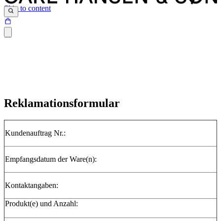
Skip to content
Reklamationsformular
Kundenauftrag Nr.:
Empfangsdatum der Ware(n):
Kontaktangaben:
Produkt(e) und Anzahl: