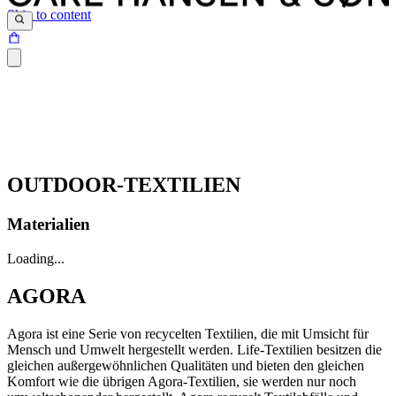
Skip to content
OUTDOOR-TEXTILIEN
Materialien
Loading...
AGORA
Agora ist eine Serie von recycelten Textilien, die mit Umsicht für
Mensch und Umwelt hergestellt werden. Life-Textilien besitzen die
gleichen außergewöhnlichen Qualitäten und bieten den gleichen
Komfort wie die übrigen Agora-Textilien, sie werden nur noch