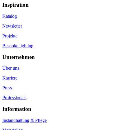
Inspiration
Katalog
Newsletter
Projekte
Bespoke lighting
Unternehmen
Über uns
Karriere
Press
Professionals
Information
Instandhaltung & Pflege