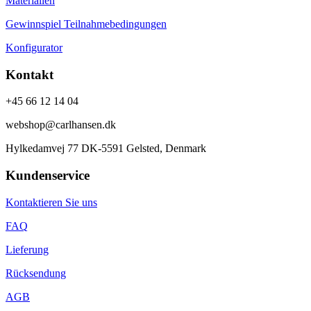
Materialien
Gewinnspiel Teilnahmebedingungen
Konfigurator
Kontakt
+45 66 12 14 04
webshop@carlhansen.dk
Hylkedamvej 77 DK-5591 Gelsted, Denmark
Kundenservice
Kontaktieren Sie uns
FAQ
Lieferung
Rücksendung
AGB