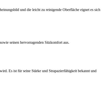
heinungsbild und die leicht zu reinigende Oberfläche eignet es sich
e sowie seinen hervorragenden Sitzkomfort aus.
rd. Es ist für seine Stärke und Strapazierfähigkeit bekannt und