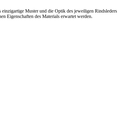
 einzigartige Muster und die Optik des jeweiligen Rindsleders
hen Eigenschaften des Materials erwartet werden.