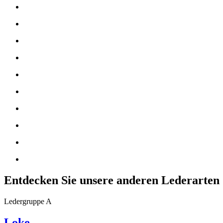
Entdecken Sie unsere anderen Lederarten
Ledergruppe A
Loke