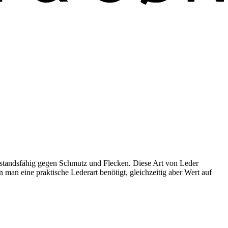
erstandsfähig gegen Schmutz und Flecken. Diese Art von Leder
 man eine praktische Lederart benötigt, gleichzeitig aber Wert auf