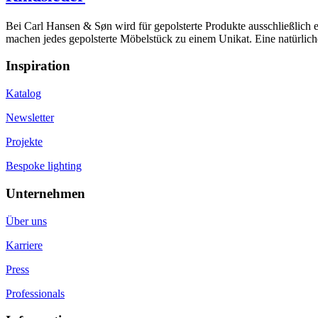
Bei Carl Hansen & Søn wird für gepolsterte Produkte ausschließlich 
machen jedes gepolsterte Möbelstück zu einem Unikat. Eine natürlich
Inspiration
Katalog
Newsletter
Projekte
Bespoke lighting
Unternehmen
Über uns
Karriere
Press
Professionals