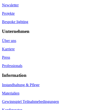
Newsletter
Projekte
Bespoke lighting
Unternehmen
Über uns
Karriere
Press
Professionals
Information
Instandhaltung & Pflege
Materialien
Gewinnspiel Teilnahmebedingungen
Konfigurator