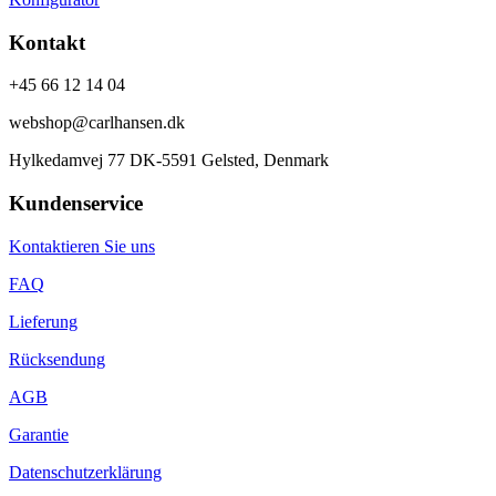
Kontakt
+45 66 12 14 04
webshop@carlhansen.dk
Hylkedamvej 77 DK-5591 Gelsted, Denmark
Kundenservice
Kontaktieren Sie uns
FAQ
Lieferung
Rücksendung
AGB
Garantie
Datenschutzerklärung