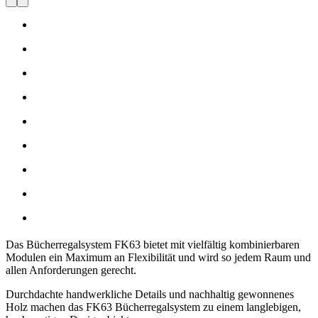
Das Bücherregalsystem FK63 bietet mit vielfältig kombinierbaren
Modulen ein Maximum an Flexibilität und wird so jedem Raum und
allen Anforderungen gerecht.
Durchdachte handwerkliche Details und nachhaltig gewonnenes
Holz machen das FK63 Bücherregalsystem zu einem langlebigen,