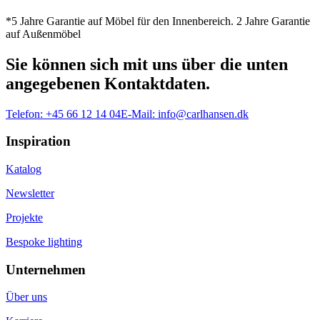
*5 Jahre Garantie auf Möbel für den Innenbereich. 2 Jahre Garantie
auf Außenmöbel
Sie können sich mit uns über die unten
angegebenen Kontaktdaten.
Telefon:
+45 66 12 14 04
E-Mail:
info@carlhansen.dk
Inspiration
Katalog
Newsletter
Projekte
Bespoke lighting
Unternehmen
Über uns