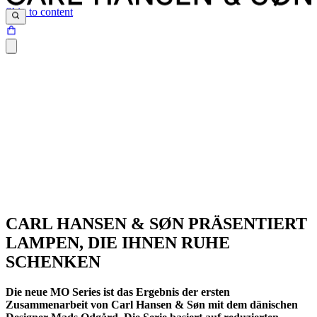
Skip to content
CARL HANSEN & SØN PRÄSENTIERT
LAMPEN, DIE IHNEN RUHE
SCHENKEN
Die neue MO Series ist das Ergebnis der ersten
Zusammenarbeit von Carl Hansen & Søn mit dem dänischen