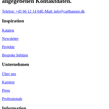
angegebenen Kontaktdaten.
Telefon:
+45 66 12 14 04
E-Mail:
info@carlhansen.dk
Inspiration
Katalog
Newsletter
Projekte
Bespoke lighting
Unternehmen
Über uns
Karriere
Press
Professionals
Information