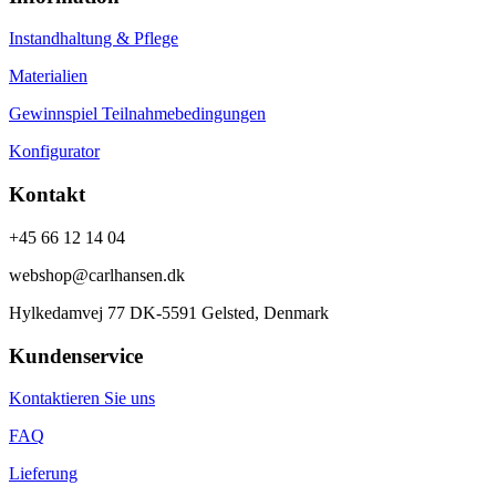
Instandhaltung & Pflege
Materialien
Gewinnspiel Teilnahmebedingungen
Konfigurator
Kontakt
+45 66 12 14 04
webshop@carlhansen.dk
Hylkedamvej 77 DK-5591 Gelsted, Denmark
Kundenservice
Kontaktieren Sie uns
FAQ
Lieferung