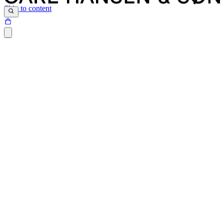
Skip to content