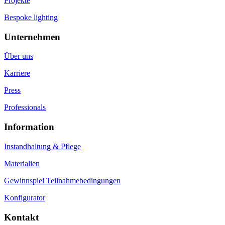
Projekte
Bespoke lighting
Unternehmen
Über uns
Karriere
Press
Professionals
Information
Instandhaltung & Pflege
Materialien
Gewinnspiel Teilnahmebedingungen
Konfigurator
Kontakt