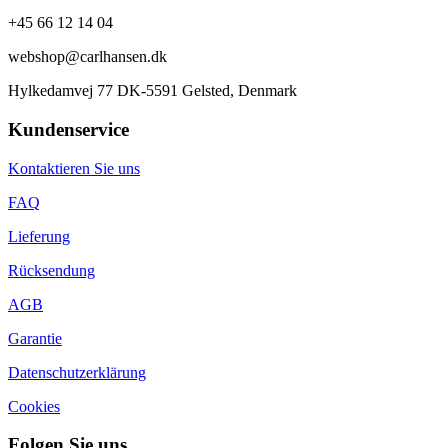
+45 66 12 14 04
webshop@carlhansen.dk
Hylkedamvej 77 DK-5591 Gelsted, Denmark
Kundenservice
Kontaktieren Sie uns
FAQ
Lieferung
Rücksendung
AGB
Garantie
Datenschutzerklärung
Cookies
Folgen Sie uns