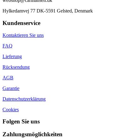
webshop@carlhansen.dk
Hylkedamvej 77 DK-5591 Gelsted, Denmark
Kundenservice
Kontaktieren Sie uns
FAQ
Lieferung
Rücksendung
AGB
Garantie
Datenschutzerklärung
Cookies
Folgen Sie uns
Zahlungsmöglichkeiten