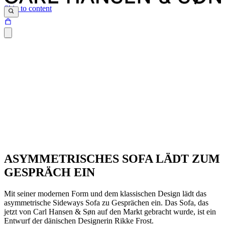
Skip to content
ASYMMETRISCHES SOFA LÄDT ZUM
GESPRÄCH EIN
Mit seiner modernen Form und dem klassischen Design lädt das
asymmetrische Sideways Sofa zu Gesprächen ein. Das Sofa, das
jetzt von Carl Hansen & Søn auf den Markt gebracht wurde, ist ein
Entwurf der dänischen Designerin Rikke Frost.