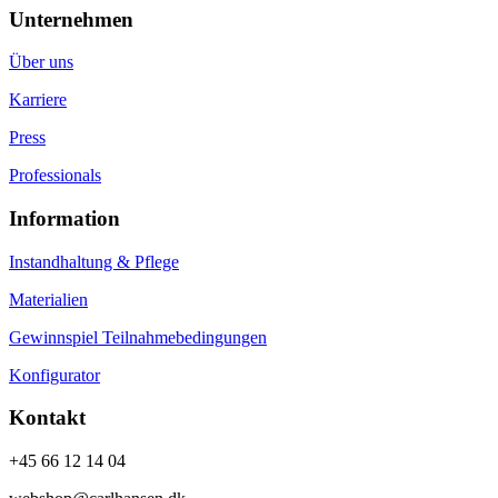
Unternehmen
Über uns
Karriere
Press
Professionals
Information
Instandhaltung & Pflege
Materialien
Gewinnspiel Teilnahmebedingungen
Konfigurator
Kontakt
+45 66 12 14 04