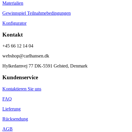
Materialien
Gewinnspiel Teilnahmebedingungen
Konfigurator
Kontakt
+45 66 12 14 04
webshop@carlhansen.dk
Hylkedamvej 77 DK-5591 Gelsted, Denmark
Kundenservice
Kontaktieren Sie uns
FAQ
Lieferung
Rücksendung
AGB