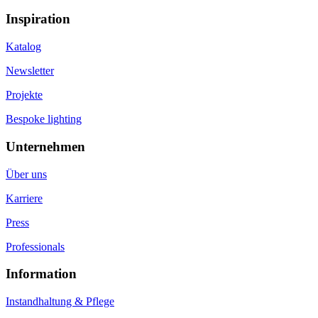
Inspiration
Katalog
Newsletter
Projekte
Bespoke lighting
Unternehmen
Über uns
Karriere
Press
Professionals
Information
Instandhaltung & Pflege