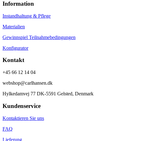
Information
Instandhaltung & Pflege
Materialien
Gewinnspiel Teilnahmebedingungen
Konfigurator
Kontakt
+45 66 12 14 04
webshop@carlhansen.dk
Hylkedamvej 77 DK-5591 Gelsted, Denmark
Kundenservice
Kontaktieren Sie uns
FAQ
Lieferung