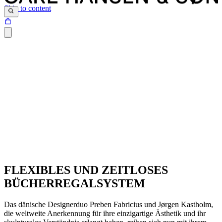
Skip to content
FLEXIBLES UND ZEITLOSES
BÜCHERREGALSYSTEM
Das dänische Designerduo Preben Fabricius und Jørgen Kastholm,
die weltweite Anerkennung für ihre einzigartige Ästhetik und ihr