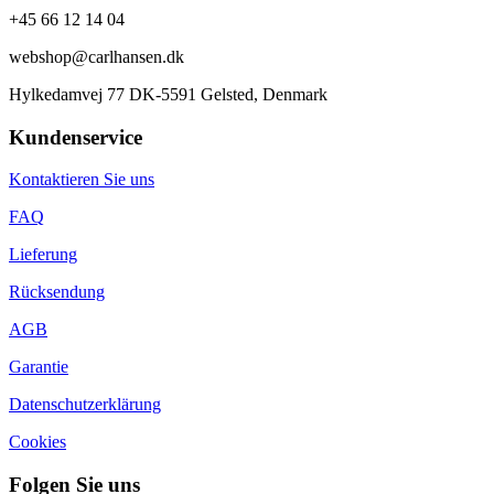
+45 66 12 14 04
webshop@carlhansen.dk
Hylkedamvej 77 DK-5591 Gelsted, Denmark
Kundenservice
Kontaktieren Sie uns
FAQ
Lieferung
Rücksendung
AGB
Garantie
Datenschutzerklärung
Cookies
Folgen Sie uns