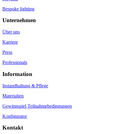
Bespoke lighting
Unternehmen
Über uns
Karriere
Press
Professionals
Information
Instandhaltung & Pflege
Materialien
Gewinnspiel Teilnahmebedingungen
Konfigurator
Kontakt