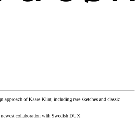
 approach of Kaare Klint, including rare sketches and classic
our newest collaboration with Swedish DUX.