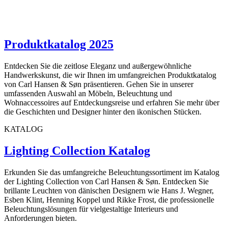
Produktkatalog 2025
Entdecken Sie die zeitlose Eleganz und außergewöhnliche
Handwerkskunst, die wir Ihnen im umfangreichen Produktkatalog
von Carl Hansen & Søn präsentieren. Gehen Sie in unserer
umfassenden Auswahl an Möbeln, Beleuchtung und
Wohnaccessoires auf Entdeckungsreise und erfahren Sie mehr über
die Geschichten und Designer hinter den ikonischen Stücken.
KATALOG
Lighting Collection Katalog
Erkunden Sie das umfangreiche Beleuchtungssortiment im Katalog
der Lighting Collection von Carl Hansen & Søn. Entdecken Sie
brillante Leuchten von dänischen Designern wie Hans J. Wegner,
Esben Klint, Henning Koppel und Rikke Frost, die professionelle
Beleuchtungslösungen für vielgestaltige Interieurs und
Anforderungen bieten.