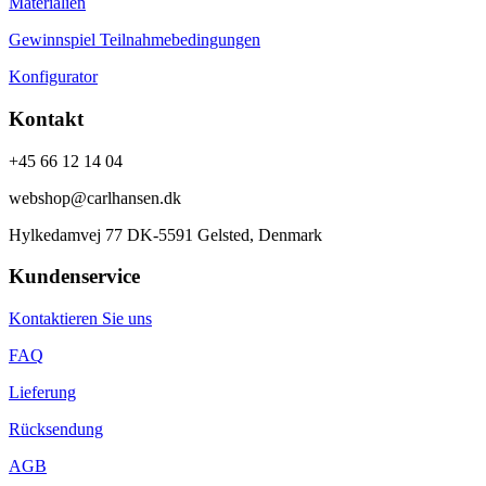
Materialien
Gewinnspiel Teilnahmebedingungen
Konfigurator
Kontakt
+45 66 12 14 04
webshop@carlhansen.dk
Hylkedamvej 77 DK-5591 Gelsted, Denmark
Kundenservice
Kontaktieren Sie uns
FAQ
Lieferung
Rücksendung
AGB