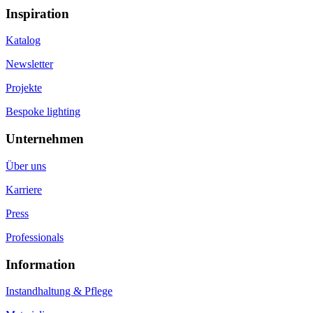
Inspiration
Katalog
Newsletter
Projekte
Bespoke lighting
Unternehmen
Über uns
Karriere
Press
Professionals
Information
Instandhaltung & Pflege