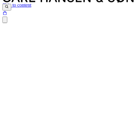
Skip to content