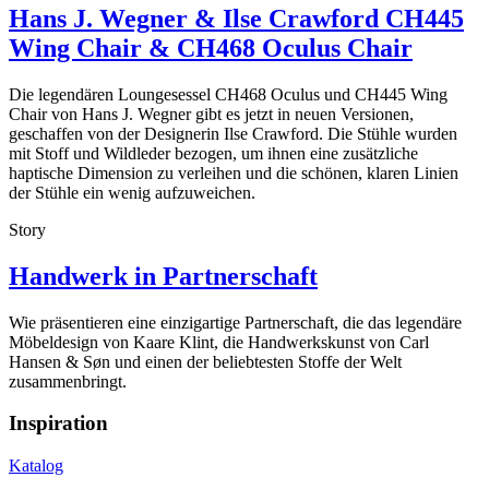
Hans J. Wegner & Ilse Crawford CH445
Wing Chair & CH468 Oculus Chair
Die legendären Loungesessel CH468 Oculus und CH445 Wing
Chair von Hans J. Wegner gibt es jetzt in neuen Versionen,
geschaffen von der Designerin Ilse Crawford. Die Stühle wurden
mit Stoff und Wildleder bezogen, um ihnen eine zusätzliche
haptische Dimension zu verleihen und die schönen, klaren Linien
der Stühle ein wenig aufzuweichen.
Story
Handwerk in Partnerschaft
Wie präsentieren eine einzigartige Partnerschaft, die das legendäre
Möbeldesign von Kaare Klint, die Handwerkskunst von Carl
Hansen & Søn und einen der beliebtesten Stoffe der Welt
zusammenbringt.
Inspiration
Katalog