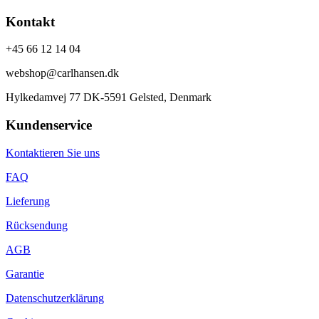
Kontakt
+45 66 12 14 04
webshop@carlhansen.dk
Hylkedamvej 77 DK-5591 Gelsted, Denmark
Kundenservice
Kontaktieren Sie uns
FAQ
Lieferung
Rücksendung
AGB
Garantie
Datenschutzerklärung