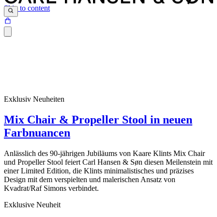
Skip to content
Exklusiv Neuheiten
Mix Chair & Propeller Stool in neuen
Farbnuancen
Anlässlich des 90-jährigen Jubiläums von Kaare Klints Mix Chair
und Propeller Stool feiert Carl Hansen & Søn diesen Meilenstein mit
einer Limited Edition, die Klints minimalistisches und präzises
Design mit dem verspielten und malerischen Ansatz von
Kvadrat/Raf Simons verbindet.
Exklusive Neuheit