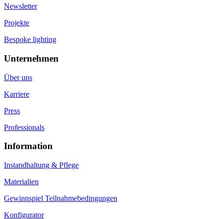
Newsletter
Projekte
Bespoke lighting
Unternehmen
Über uns
Karriere
Press
Professionals
Information
Instandhaltung & Pflege
Materialien
Gewinnspiel Teilnahmebedingungen
Konfigurator