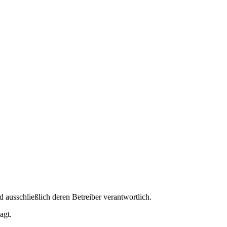
nd ausschließlich deren Betreiber verantwortlich.
agt.