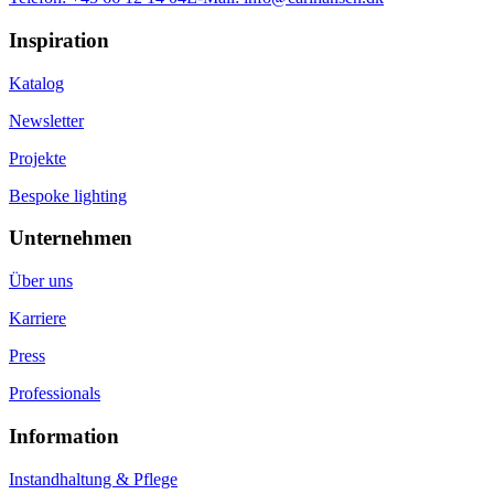
Inspiration
Katalog
Newsletter
Projekte
Bespoke lighting
Unternehmen
Über uns
Karriere
Press
Professionals
Information
Instandhaltung & Pflege