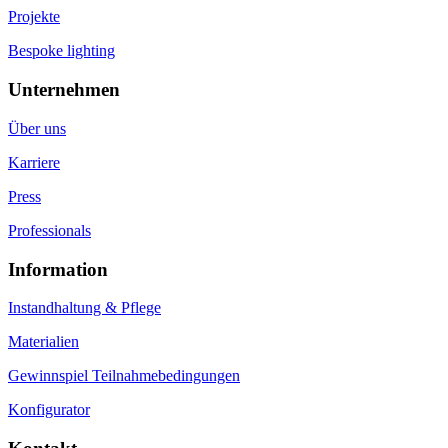
Projekte
Bespoke lighting
Unternehmen
Über uns
Karriere
Press
Professionals
Information
Instandhaltung & Pflege
Materialien
Gewinnspiel Teilnahmebedingungen
Konfigurator