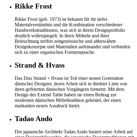
Rikke Frost
Rikke Frost (geb. 1973) ist bekannt für ihr tiefes
Materialverständnis und die Kombination verschiedener
Handwerkstraditionen, was sich in ihrem Designportfolio
deutlich widerspiegelt. In ihren Möbeln und ihrer
Beleuchtung treffen zeitgenössische und altbewährte
Designkonzepte und Materialien aufeinander und verbinden
sich zu einer organischen Formensprache.
Strand & Hvass
Das Duo Strand + Hvass ist Teil einer neuen Generation
dänischer Designer, deren Arbeit sich in direkter Linie von
ihren gefeierten dänischen Vorgängern fortsetzt. Mit dem
Design des Extend Table haben sie einen Beitrag zur
modernen dänischen Möbeltradition geleistet, der einen
markanten neuen Ausdruck bietet.
Tadao Ando
Der japanische Architekt Tadao Ando basiert seine Arbeit auf