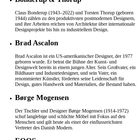
Claus Bonderup (1943–2022) und Torsten Thorup (geboren
1944) zählen zu den produktivsten postmodernen Designern,
und ihre Arbeiten reichen von Architektur über internationale
Designprojekte bis hin zu industriellem Design.
Brad Ascalon
Brad Ascalon ist ein US-amerikanischer Designer, der 1977
geboren wurde. Er betrat die Bühne der Kunst- und
Designwelt bereits in einem jungen Alter. Sein Großvater, ein
Bildhauer und Industriedesigner, und sein Vater, ein
renommierter Künstler, förderten seine Leidenschaft für
Design, gutes Handwerk und Materialien, die Bestand haben.
Børge Mogensen
Der Tischler und Designer Børge Mogensen (1914-1972)
schuf langlebige und schlichte Möbel mit Fokus auf den
Menschen und gilt heute als einer der einflussreichsten
Vertreter des Danish Modern.