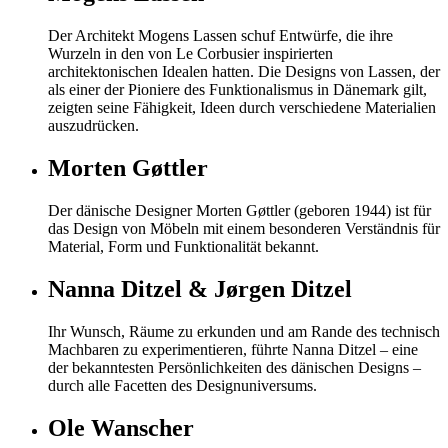
Der Architekt Mogens Lassen schuf Entwürfe, die ihre
Wurzeln in den von Le Corbusier inspirierten
architektonischen Idealen hatten. Die Designs von Lassen, der
als einer der Pioniere des Funktionalismus in Dänemark gilt,
zeigten seine Fähigkeit, Ideen durch verschiedene Materialien
auszudrücken.
Morten Gøttler
Der dänische Designer Morten Gøttler (geboren 1944) ist für
das Design von Möbeln mit einem besonderen Verständnis für
Material, Form und Funktionalität bekannt.
Nanna Ditzel & Jørgen Ditzel
Ihr Wunsch, Räume zu erkunden und am Rande des technisch
Machbaren zu experimentieren, führte Nanna Ditzel – eine
der bekanntesten Persönlichkeiten des dänischen Designs –
durch alle Facetten des Designuniversums.
Ole Wanscher