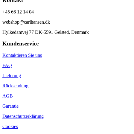
Kontakt
+45 66 12 14 04
webshop@carlhansen.dk
Hylkedamvej 77 DK-5591 Gelsted, Denmark
Kundenservice
Kontaktieren Sie uns
FAQ
Lieferung
Rücksendung
AGB
Garantie
Datenschutzerklärung
Cookies