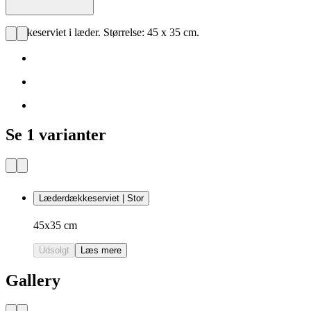
Dækkeserviet i læder. Størrelse: 45 x 35 cm.
Se 1 varianter
Læderdækkeserviet | Stor
45x35 cm
Udsolgt
Læs mere
Gallery