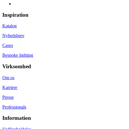
Inspiration
Katalog
Nyhedsbrev
Cases
Bespoke lighting
Virksomhed
Om os
Karriere
Presse
Professionals
Information