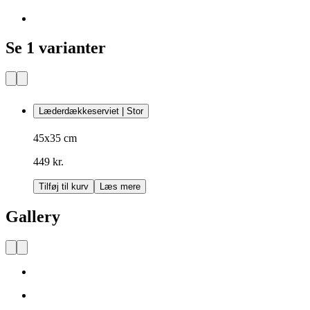
Se 1 varianter
Læderdækkeserviet | Stor
45x35 cm
449 kr.
Tilføj til kurv
Læs mere
Gallery