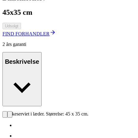
45x35 cm
Udsolgt
FIND FORHANDLER
2 års garanti
Beskrivelse
Dækkeserviet i læder. Størrelse: 45 x 35 cm.