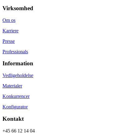
Virksomhed
Om os
Karriere
Presse
Professionals
Information
Vedligeholdelse
Materialer
Konkurrencer
Konfigurator
Kontakt
+45 66 12 14 04