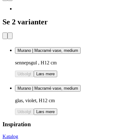
Se 2 varianter
Murano | Macramé vase, medium
sennepsgul , H12 cm
Udsolgt
Læs mere
Murano | Macramé vase, medium
glas, violet, H12 cm
Udsolgt
Læs mere
Inspiration
Katalog