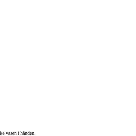
ke vasen i hånden.