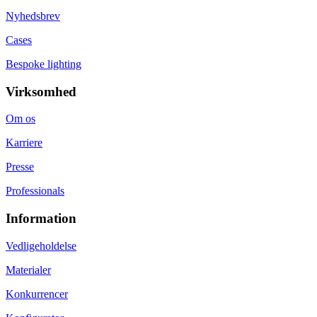
Nyhedsbrev
Cases
Bespoke lighting
Virksomhed
Om os
Karriere
Presse
Professionals
Information
Vedligeholdelse
Materialer
Konkurrencer