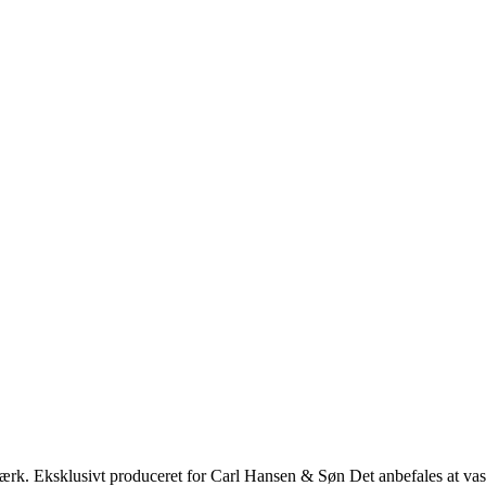
rk. Eksklusivt produceret for Carl Hansen & Søn Det anbefales at vas