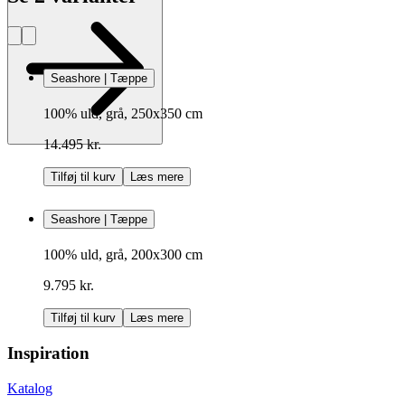
Seashore | Tæppe
100% uld, grå, 250x350 cm
14.495 kr.
Tilføj til kurv
Læs mere
Seashore | Tæppe
100% uld, grå, 200x300 cm
9.795 kr.
Tilføj til kurv
Læs mere
Inspiration
Katalog