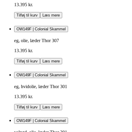
13.395 kr.
Tilføj til kurv
Læs mere
OW149F | Colonial Skammel
eg, olie, læder Thor 307
13.395 kr.
Tilføj til kurv
Læs mere
OW149F | Colonial Skammel
eg, hvidolie, læder Thor 301
13.395 kr.
Tilføj til kurv
Læs mere
OW149F | Colonial Skammel