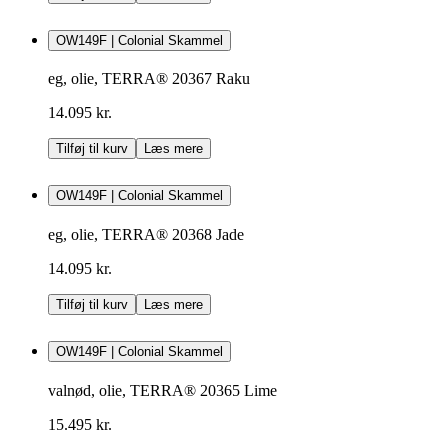
OW149F | Colonial Skammel
eg, olie, TERRA® 20367 Raku
14.095 kr.
Tilføj til kurv
Læs mere
OW149F | Colonial Skammel
eg, olie, TERRA® 20368 Jade
14.095 kr.
Tilføj til kurv
Læs mere
OW149F | Colonial Skammel
valnød, olie, TERRA® 20365 Lime
15.495 kr.