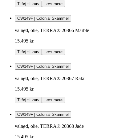
Tilføj til kurv
Læs mere
OW149F | Colonial Skammel
valnød, olie, TERRA® 20366 Marble
15.495 kr.
Tilføj til kurv
Læs mere
OW149F | Colonial Skammel
valnød, olie, TERRA® 20367 Raku
15.495 kr.
Tilføj til kurv
Læs mere
OW149F | Colonial Skammel
valnød, olie, TERRA® 20368 Jade
15.495 kr.