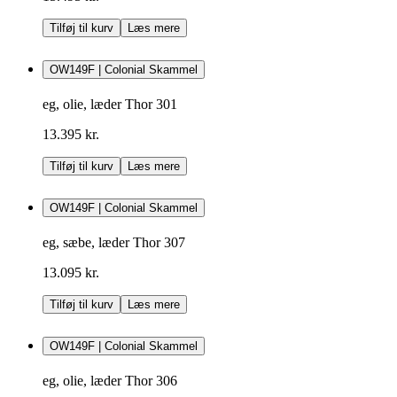
Tilføj til kurv
Læs mere
OW149F | Colonial Skammel
eg, olie, læder Thor 301
13.395 kr.
Tilføj til kurv
Læs mere
OW149F | Colonial Skammel
eg, sæbe, læder Thor 307
13.095 kr.
Tilføj til kurv
Læs mere
OW149F | Colonial Skammel
eg, olie, læder Thor 306