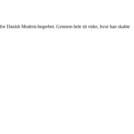
t for Danish Modern-begrebet. Gennem hele sit virke, hvor han skabte