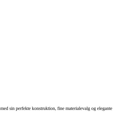
ed sin perfekte konstruktion, fine materialevalg og elegante