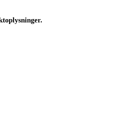
ktoplysninger.