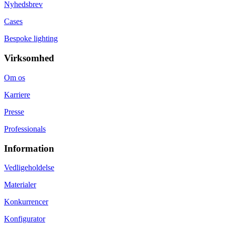
Nyhedsbrev
Cases
Bespoke lighting
Virksomhed
Om os
Karriere
Presse
Professionals
Information
Vedligeholdelse
Materialer
Konkurrencer
Konfigurator