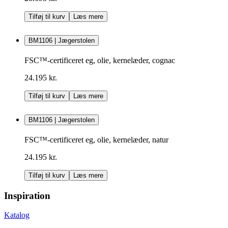
Tilføj til kurv
Læs mere
BM1106 | Jægerstolen
FSC™-certificeret eg, olie, kernelæder, cognac
24.195 kr.
Tilføj til kurv
Læs mere
BM1106 | Jægerstolen
FSC™-certificeret eg, olie, kernelæder, natur
24.195 kr.
Tilføj til kurv
Læs mere
Inspiration
Katalog