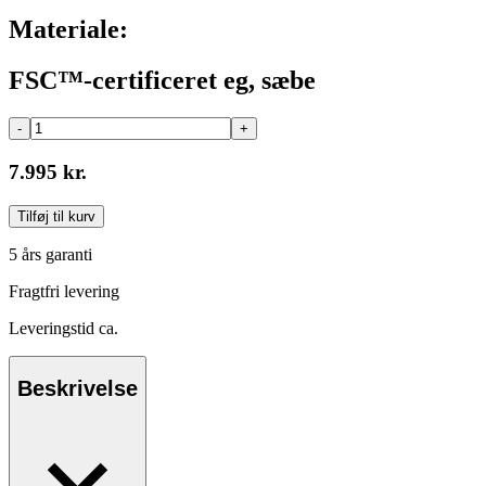
Materiale:
FSC™-certificeret eg, sæbe
-
+
7.995 kr.
Tilføj til kurv
5 års garanti
Fragtfri levering
Leveringstid ca.
Beskrivelse