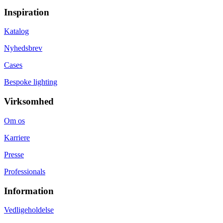
Inspiration
Katalog
Nyhedsbrev
Cases
Bespoke lighting
Virksomhed
Om os
Karriere
Presse
Professionals
Information
Vedligeholdelse