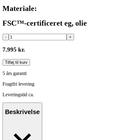
Materiale:
FSC™-certificeret eg, olie
-
+
7.995 kr.
Tilføj til kurv
5 års garanti
Fragtfri levering
Leveringstid ca.
Beskrivelse