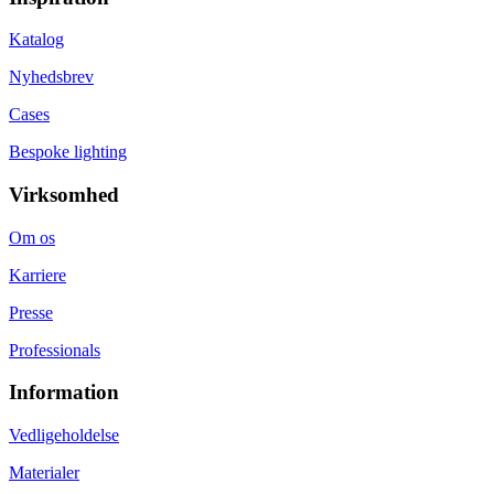
Katalog
Nyhedsbrev
Cases
Bespoke lighting
Virksomhed
Om os
Karriere
Presse
Professionals
Information
Vedligeholdelse
Materialer