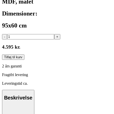
MDF, malet
Dimensioner:
95x60 cm
-
+
4.595 kr.
Tilføj til kurv
2 års garanti
Fragtfri levering
Leveringstid ca.
Beskrivelse