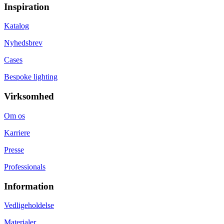
Inspiration
Katalog
Nyhedsbrev
Cases
Bespoke lighting
Virksomhed
Om os
Karriere
Presse
Professionals
Information
Vedligeholdelse
Materialer