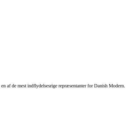
n af de mest indflydelsesrige repræsentanter for Danish Modern.