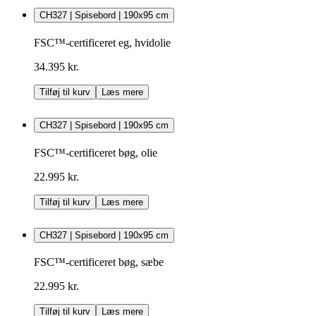
CH327 | Spisebord | 190x95 cm
FSC™-certificeret eg, hvidolie
34.395 kr.
Tilføj til kurv
Læs mere
CH327 | Spisebord | 190x95 cm
FSC™-certificeret bøg, olie
22.995 kr.
Tilføj til kurv
Læs mere
CH327 | Spisebord | 190x95 cm
FSC™-certificeret bøg, sæbe
22.995 kr.
Tilføj til kurv
Læs mere