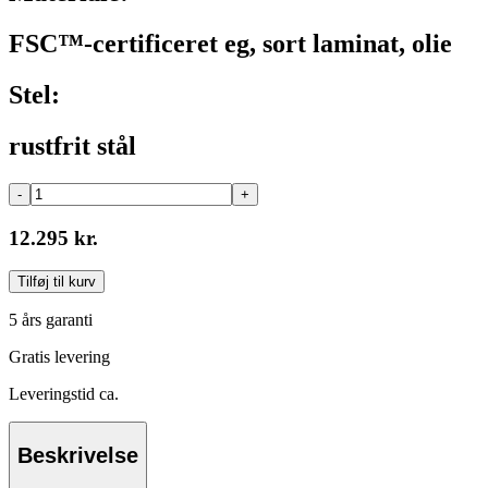
FSC™-certificeret eg, sort laminat, olie
Stel:
rustfrit stål
-
+
12.295 kr.
Tilføj til kurv
5 års garanti
Gratis levering
Leveringstid ca.
Beskrivelse