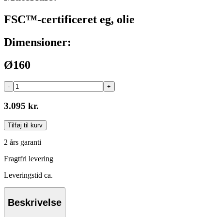
FSC™-certificeret eg, olie
Dimensioner:
Ø160
-
+
3.095 kr.
Tilføj til kurv
2 års garanti
Fragtfri levering
Leveringstid ca.
Beskrivelse