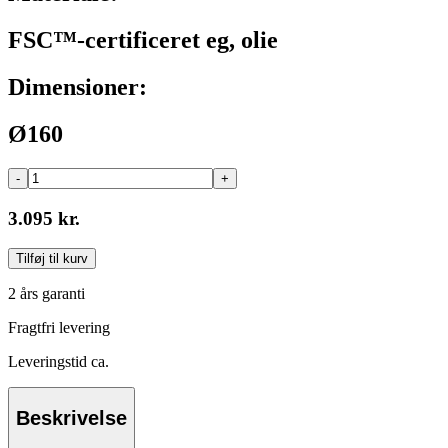
FSC™-certificeret eg, olie
Dimensioner:
Ø160
-
+
3.095 kr.
Tilføj til kurv
2 års garanti
Fragtfri levering
Leveringstid ca.
Beskrivelse