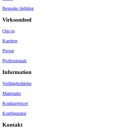
Bespoke lighting
Virksomhed
Om os
Karriere
Presse
Professionals
Information
Vedligeholdelse
Materialer
Konkurrencer
Konfigurator
Kontakt