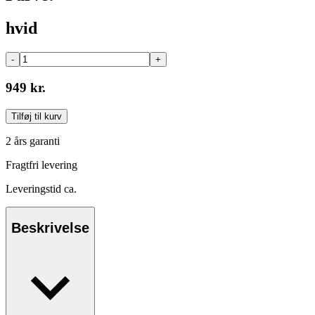
hvid
-
+
949 kr.
Tilføj til kurv
2 års garanti
Fragtfri levering
Leveringstid ca.
Beskrivelse