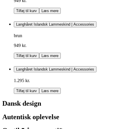
949 kr.
Tilføj til kurv
Læs mere
Langhåret Islandsk Lammeskind | Accessories
brun
949 kr.
Tilføj til kurv
Læs mere
Langhåret Islandsk Lammeskind | Accessories
1.295 kr.
Tilføj til kurv
Læs mere
Dansk design
Autentisk oplevelse