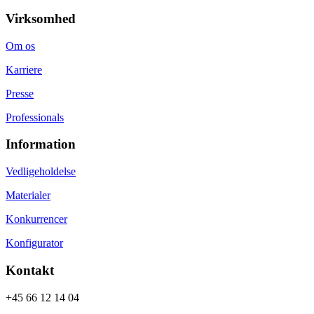
Virksomhed
Om os
Karriere
Presse
Professionals
Information
Vedligeholdelse
Materialer
Konkurrencer
Konfigurator
Kontakt
+45 66 12 14 04