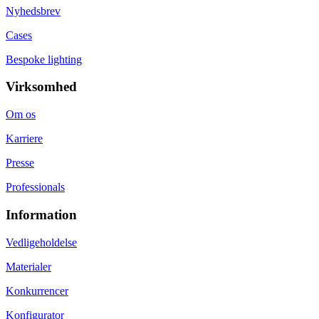
Nyhedsbrev
Cases
Bespoke lighting
Virksomhed
Om os
Karriere
Presse
Professionals
Information
Vedligeholdelse
Materialer
Konkurrencer
Konfigurator