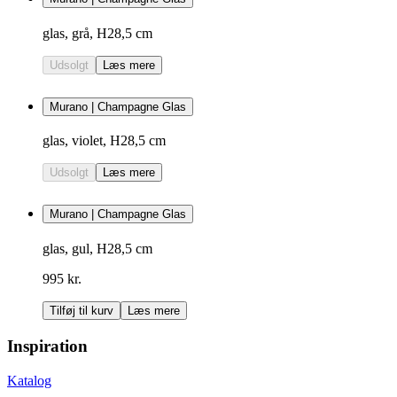
glas, grå, H28,5 cm
Udsolgt
Læs mere
Murano | Champagne Glas
glas, violet, H28,5 cm
Udsolgt
Læs mere
Murano | Champagne Glas
glas, gul, H28,5 cm
995 kr.
Tilføj til kurv
Læs mere
Inspiration
Katalog