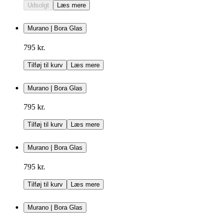
Udsolgt
Læs mere
Murano | Bora Glas
795 kr.
Tilføj til kurv
Læs mere
Murano | Bora Glas
795 kr.
Tilføj til kurv
Læs mere
Murano | Bora Glas
795 kr.
Tilføj til kurv
Læs mere
Murano | Bora Glas