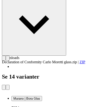
Downloads
Declaration of Conformity Carlo Moretti glass.zip
|
ZIP
Se 14 varianter
Murano | Bora Glas