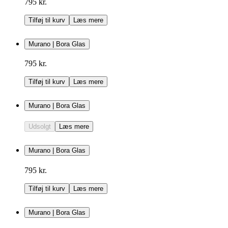
795 kr.
Tilføj til kurv
Læs mere
Murano | Bora Glas
795 kr.
Tilføj til kurv
Læs mere
Murano | Bora Glas
Udsolgt
Læs mere
Murano | Bora Glas
795 kr.
Tilføj til kurv
Læs mere
Murano | Bora Glas