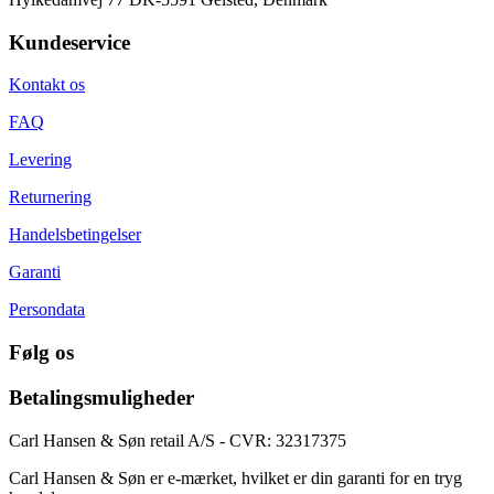
Kundeservice
Kontakt os
FAQ
Levering
Returnering
Handelsbetingelser
Garanti
Persondata
Følg os
Betalingsmuligheder
Carl Hansen & Søn retail A/S - CVR: 32317375
Carl Hansen & Søn er e-mærket, hvilket er din garanti for en tryg