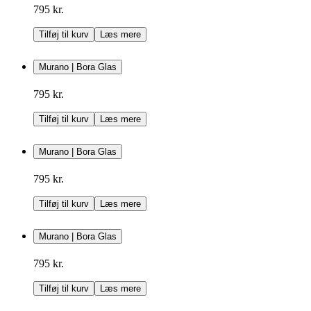
795 kr.
Tilføj til kurv
Læs mere
Murano | Bora Glas
795 kr.
Tilføj til kurv
Læs mere
Murano | Bora Glas
795 kr.
Tilføj til kurv
Læs mere
Murano | Bora Glas
795 kr.
Tilføj til kurv
Læs mere