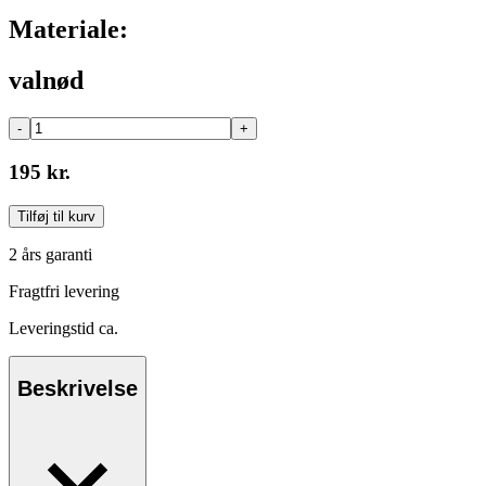
Materiale:
valnød
-
+
195 kr.
Tilføj til kurv
2 års garanti
Fragtfri levering
Leveringstid ca.
Beskrivelse