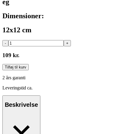
eg
Dimensioner:
12x12 cm
-
+
109 kr.
Tilføj til kurv
2 års garanti
Leveringstid ca.
Beskrivelse