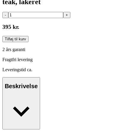
teak, lakeret
-
+
395 kr.
Tilføj til kurv
2 års garanti
Fragtfri levering
Leveringstid ca.
Beskrivelse