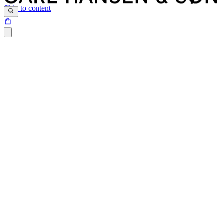
Skip to content