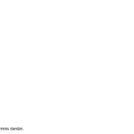
erens mestre.