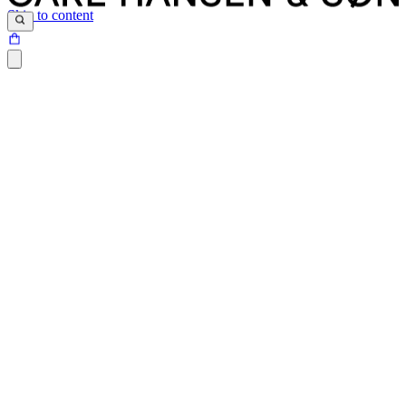
Skip to content