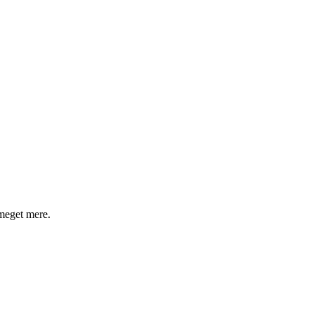
 meget mere.