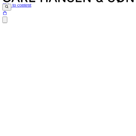
Skip to content