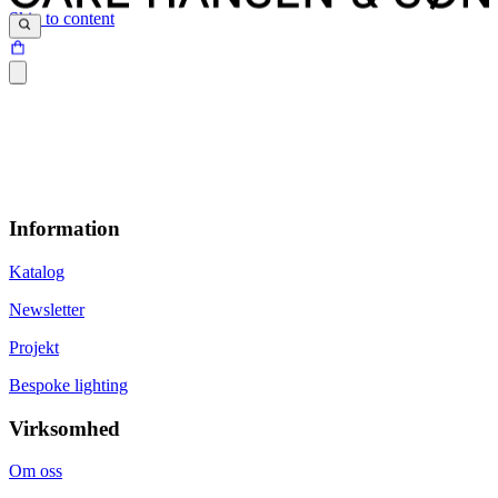
Skip to content
Information
Katalog
Newsletter
Projekt
Bespoke lighting
Virksomhed
Om oss