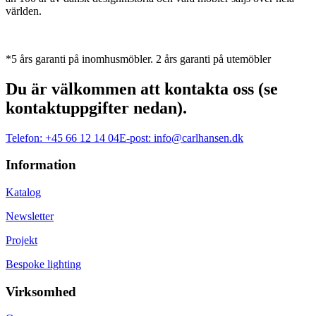
världen.
*5 års garanti på inomhusmöbler. 2 års garanti på utemöbler
Du är välkommen att kontakta oss (se
kontaktuppgifter nedan).
Telefon:
+45 66 12 14 04
E-post:
info@carlhansen.dk
Information
Katalog
Newsletter
Projekt
Bespoke lighting
Virksomhed