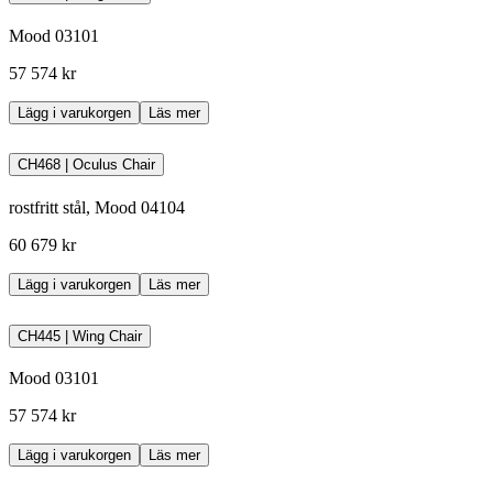
Mood 03101
57 574 kr
Lägg i varukorgen
Läs mer
CH468 | Oculus Chair
rostfritt stål, Mood 04104
60 679 kr
Lägg i varukorgen
Läs mer
CH445 | Wing Chair
Mood 03101
57 574 kr
Lägg i varukorgen
Läs mer